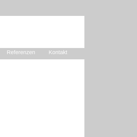
Referenzen
Kontakt