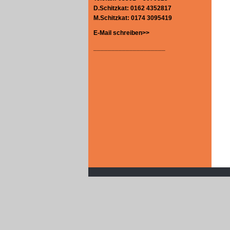
D.Schitzkat: 0162 4352817
M.Schitzkat: 0174 3095419
E-Mail schreiben>>
____________________