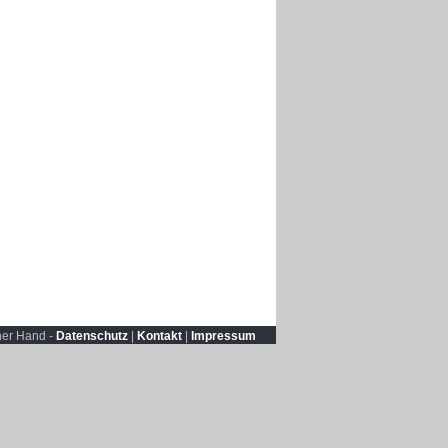
ner Hand -
Datenschutz
|
Kontakt
|
Impressum